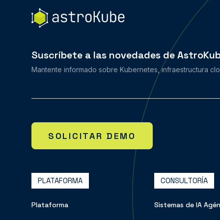
Suscríbete a las novedades de AstroKu
Mantente informado sobre Kubernetes, infraestructura clou
SOLICITAR DEMO
PLATAFORMA
CONSULTORÍA
Plataforma
Sistemas de IA Agén