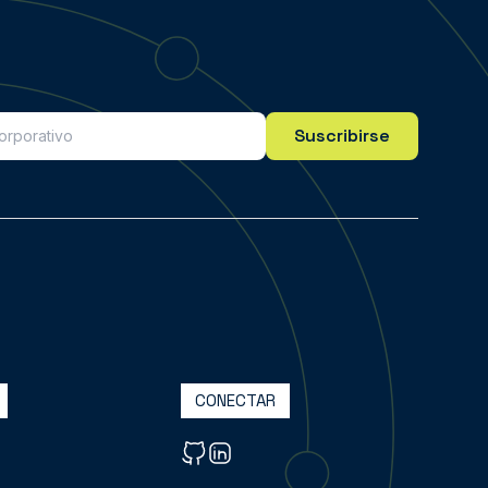
Suscribirse
CONECTAR