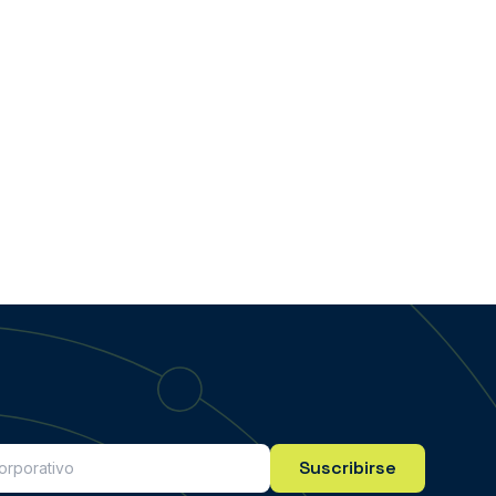
Suscribirse