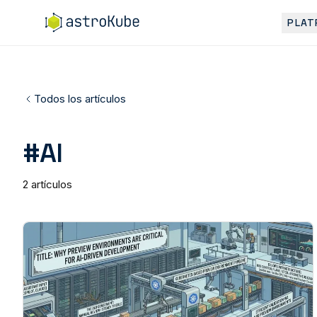
PLAT
Todos los artículos
#AI
2 artículos