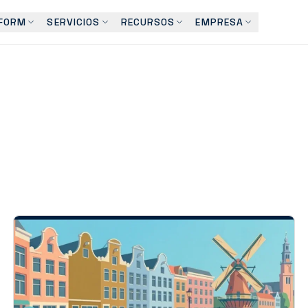
FORM
SERVICIOS
RECURSOS
EMPRESA