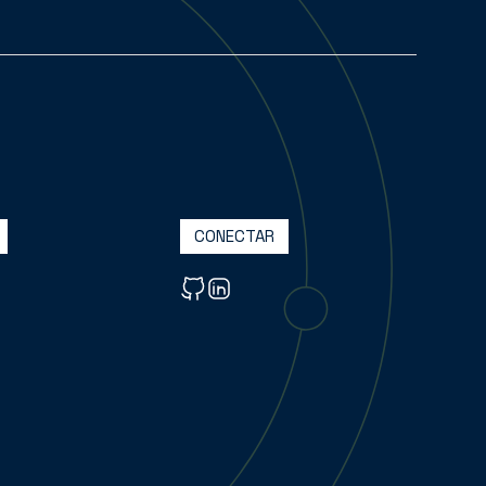
CONECTAR